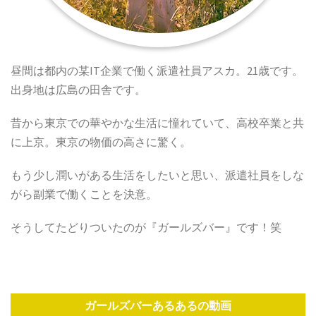
昼間は都内の某IT企業で働く派遣社員アスカ。21歳です。
出身地は広島の田舎です。
昔から東京での華やかな生活に憧れていて、高校卒業と共
に上京。東京の物価の高さに驚く。
もう少し潤いがある生活をしたいと思い、派遣社員をしな
がら副業で働くことを決意。
そうしてたどりついたのが『ガールズバー』です！笑
ガールズバーあるあるの動画