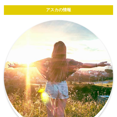
アスカの情報