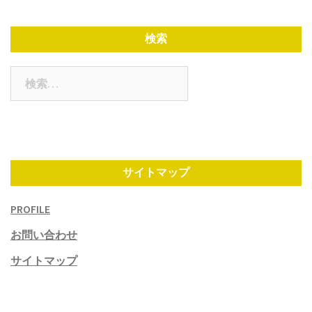
検索
検
索:
サイトマップ
PROFILE
お問い合わせ
サイトマップ