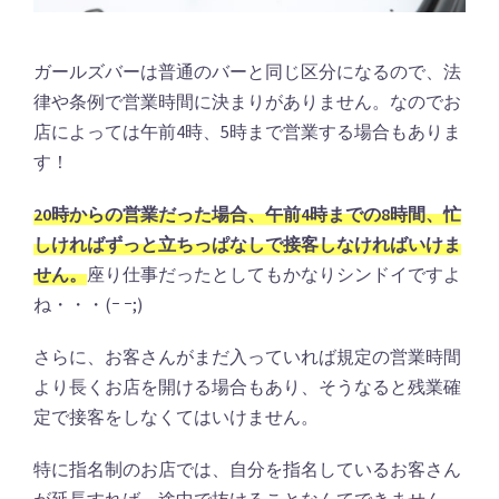
ガールズバーは普通のバーと同じ区分になるので、法
律や条例で営業時間に決まりがありません。なのでお
店によっては午前4時、5時まで営業する場合もありま
す！
20時からの営業だった場合、午前4時までの8時間、忙
しければずっと立ちっぱなしで接客しなければいけま
せん。
座り仕事だったとしてもかなりシンドイですよ
ね・・・(ｰ ｰ;)
さらに、お客さんがまだ入っていれば規定の営業時間
より長くお店を開ける場合もあり、そうなると残業確
定で接客をしなくてはいけません。
特に指名制のお店では、自分を指名しているお客さん
が延長すれば、途中で抜けることなんてできません