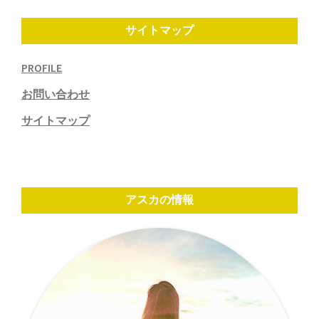
サイトマップ
PROFILE
お問い合わせ
サイトマップ
アスカの情報