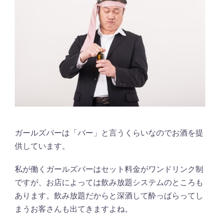
ガールズバーは「バー」と言うくらいなのでお酒を提
供しています。
私が働くガールズバーはセット料金がワンドリンク制
ですが、お店によっては飲み放題システムのところも
あります。飲み放題だからと深酒して酔っぱらってし
まうお客さんも出てきますよね。