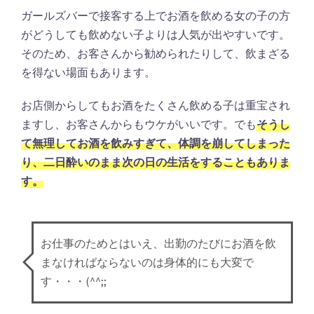
ガールズバーで接客する上でお酒を飲める女の子の方
がどうしても飲めない子よりは人気が出やすいです。
そのため、お客さんから勧められたりして、飲まざる
を得ない場面もあります。
お店側からしてもお酒をたくさん飲める子は重宝され
ますし、お客さんからもウケがいいです。でも
そうし
て無理してお酒を飲みすぎて、体調を崩してしまった
り、二日酔いのまま次の日の生活をすることもありま
す。
お仕事のためとはいえ、出勤のたびにお酒を飲
まなければならないのは身体的にも大変で
す・・・(^^;;