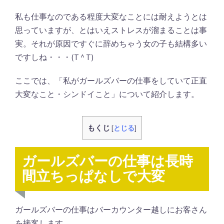
私も仕事なのである程度大変なことには耐えようとは
思っていますが、とはいえストレスが溜まることは事
実。それが原因ですぐに辞めちゃう女の子も結構多い
ですしね・・・(T ^ T)
ここでは、「私がガールズバーの仕事をしていて正直
大変なこと・シンドイこと」について紹介します。
もくじ
[
とじる
]
ガールズバーの仕事は長時
間立ちっぱなしで大変
ガールズバーの仕事はバーカウンター越しにお客さん
を接客します。