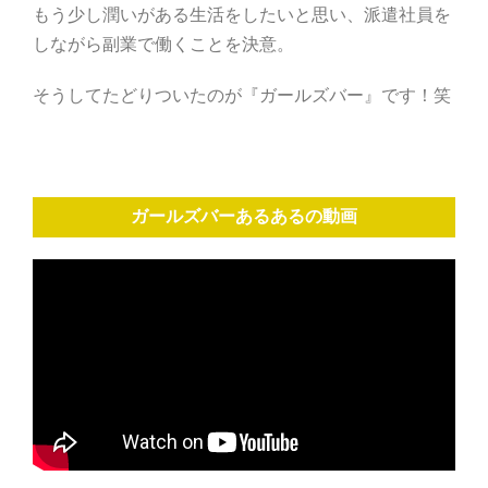
もう少し潤いがある生活をしたいと思い、派遣社員を
しながら副業で働くことを決意。
そうしてたどりついたのが『ガールズバー』です！笑
ガールズバーあるあるの動画