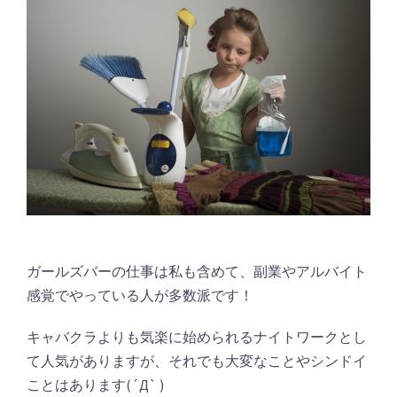
ガールズバーの仕事は私も含めて、副業やアルバイト
感覚でやっている人が多数派です！
キャバクラよりも気楽に始められるナイトワークとし
て人気がありますが、それでも大変なことやシンドイ
ことはあります(´Д` )