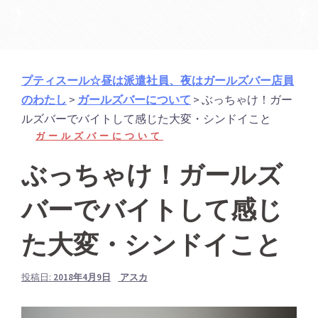
プティスール☆昼は派遣社員、夜はガールズバー店員
のわたし
>
ガールズバーについて
>
ぶっちゃけ！ガー
ルズバーでバイトして感じた大変・シンドイこと
ガールズバーについて
ぶっちゃけ！ガールズ
バーでバイトして感じ
た大変・シンドイこと
投稿日:
2018年4月9日
アスカ