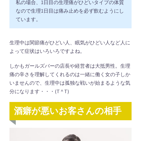
私の場合、1日目の生理痛がひどいタイプの体質
なので生理1日目は痛み止めを必ず飲むようにし
ています。
生理中は関節痛がひどい人、眠気がひどい人など人に
よって症状はいろいろですよね。
しかもガールズバーの店長や経営者は大抵男性。生理
痛の辛さを理解してくれるのは一緒に働く女の子しか
いませんので、生理中は孤独な戦いが始まるような気
分になります・・・(T ^ T)
酒癖が悪いお客さんの相手