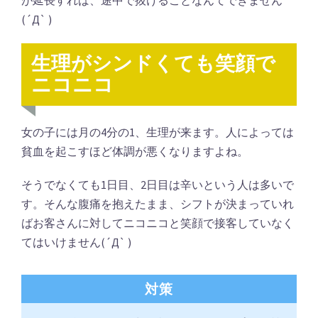
(´Д` )
生理がシンドくても笑顔で
ニコニコ
女の子には月の4分の1、生理が来ます。人によっては
貧血を起こすほど体調が悪くなりますよね。
そうでなくても1日目、2日目は辛いという人は多いで
す。そんな腹痛を抱えたまま、シフトが決まっていれ
ばお客さんに対してニコニコと笑顔で接客していなく
てはいけません(´Д` )
対策