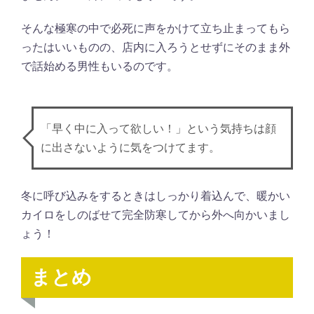
そんな極寒の中で必死に声をかけて立ち止まってもら
ったはいいものの、店内に入ろうとせずにそのまま外
で話始める男性もいるのです。
「早く中に入って欲しい！」という気持ちは顔
に出さないように気をつけてます。
冬に呼び込みをするときはしっかり着込んで、暖かい
カイロをしのばせて完全防寒してから外へ向かいまし
ょう！
まとめ