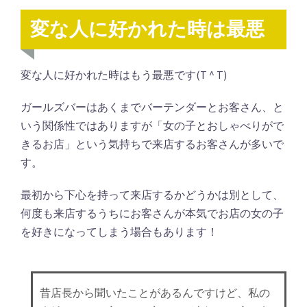
変な人に好かれた時は最悪
変な人に好かれた時はもう最悪です(T ^ T)
ガールズバーはあくまでバーテンダーとお客さん、と
いう関係性ではありますが「女の子とおしゃべりがで
きるお店」という気持ちで来店するお客さんが多いで
す。
最初から下心を持って来店するかどうかは別として、
何度も来店するうちにお客さんが本気でお店の女の子
を好きになってしまう場合もあります！
昔店長から聞いたことがあるんですけど、私の