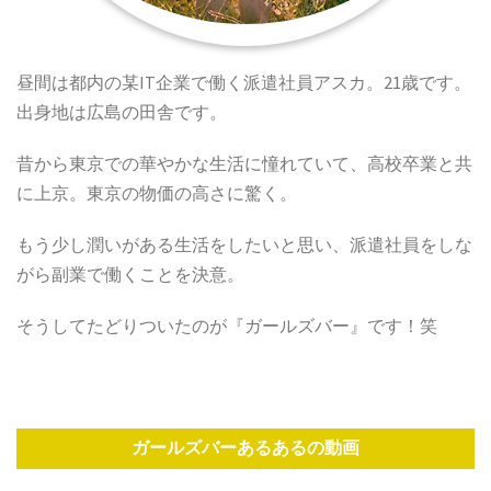
昼間は都内の某IT企業で働く派遣社員アスカ。21歳です。
出身地は広島の田舎です。
昔から東京での華やかな生活に憧れていて、高校卒業と共
に上京。東京の物価の高さに驚く。
もう少し潤いがある生活をしたいと思い、派遣社員をしな
がら副業で働くことを決意。
そうしてたどりついたのが『ガールズバー』です！笑
ガールズバーあるあるの動画