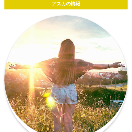
アスカの情報