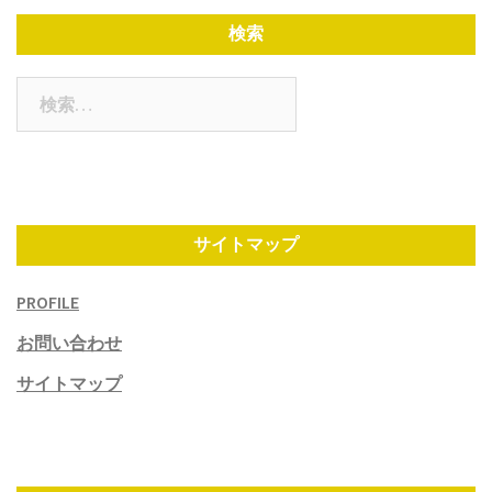
検索
検
索:
サイトマップ
PROFILE
お問い合わせ
サイトマップ