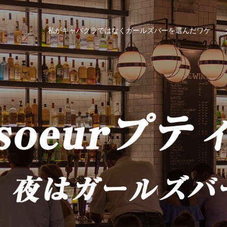
私がキャバクラではなくガールズバーを選んだワケ