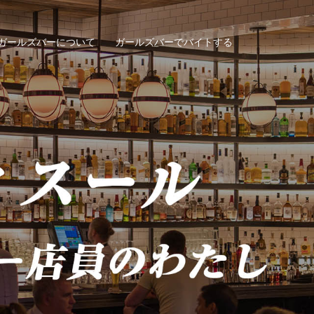
ガールズバーについて
ガールズバーでバイトする