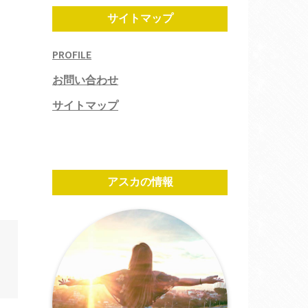
サイトマップ
PROFILE
お問い合わせ
サイトマップ
アスカの情報