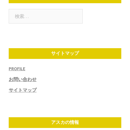
ョ
ン
検
索:
サイトマップ
PROFILE
お問い合わせ
サイトマップ
アスカの情報