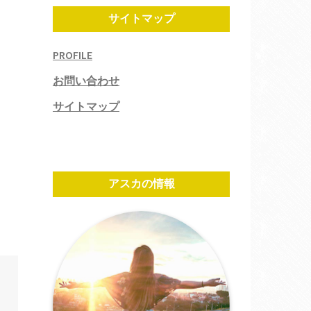
サイトマップ
PROFILE
お問い合わせ
サイトマップ
アスカの情報