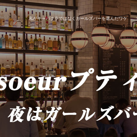
私がキャバクラではなくガールズバーを選んだワケ