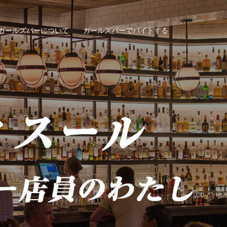
ガールズバーについて
ガールズバーでバイトする