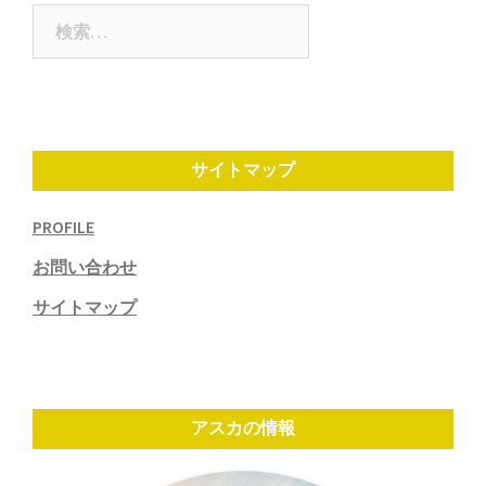
ン
検
索:
サイトマップ
PROFILE
お問い合わせ
サイトマップ
アスカの情報