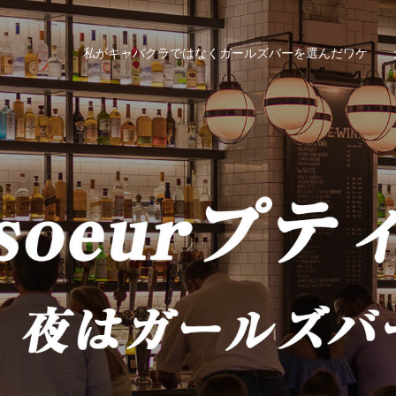
私がキャバクラではなくガールズバーを選んだワケ