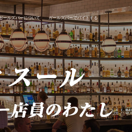
ガールズバーについて
ガールズバーでバイトする