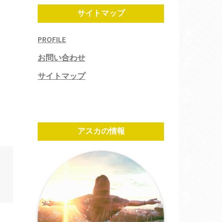
サイトマップ
PROFILE
お問い合わせ
サイトマップ
アスカの情報