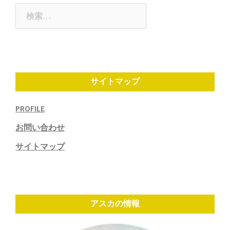
ン
検
索:
サイトマップ
PROFILE
お問い合わせ
サイトマップ
アスカの情報