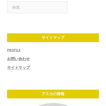
ン
検
索:
サイトマップ
PROFILE
お問い合わせ
サイトマップ
アスカの情報